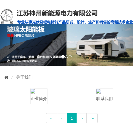
‹
›
关于我们
企业简介
联系我们
«
‹
1
›
»