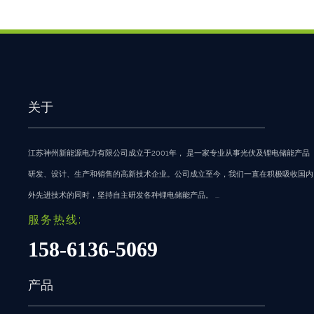
关于
江苏神州新能源电力有限公司成立于2001年， 是一家专业从事光伏及锂电储能产品
研发、设计、生产和销售的高新技术企业。公司成立至今，我们一直在积极吸收国内
外先进技术的同时，坚持自主研发各种锂电储能产品。 ...
服务热线:
158-6136-5069
产品